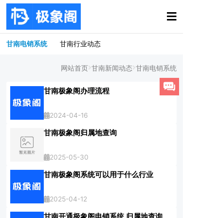
甘南电销系统
甘南行业动态
网站首页
甘南新闻动态
甘南电销系统
甘南极象阁办理流程
2024-04-16
甘南极象阁归属地查询
2025-05-30
甘南极象阁系统可以用于什么行业
2025-04-12
甘南开通极象阁电销系统 归属地查询