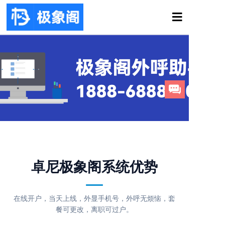
卓尼极象阁系统优势
在线开户，当天上线，外显手机号，外呼无烦恼，套
餐可更改，离职可过户。