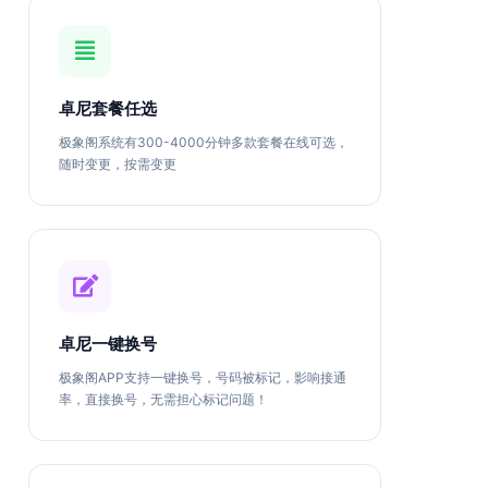
卓尼套餐任选
极象阁系统有300-4000分钟多款套餐在线可选，
随时变更，按需变更
卓尼一键换号
极象阁APP支持一键换号，号码被标记，影响接通
率，直接换号，无需担心标记问题！