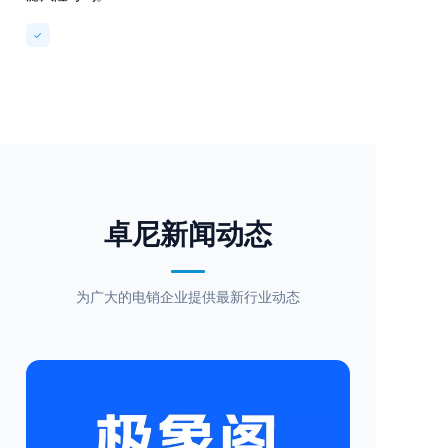
✓
卓尼新闻动态
为广大的电销企业提供最新行业动态