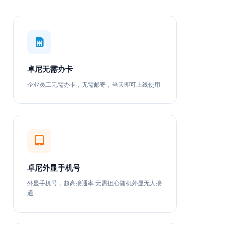
卓尼无需办卡
企业员工无需办卡，无需邮寄，当天即可上线使用
卓尼外显手机号
外显手机号，超高接通率 无需担心随机外显无人接
通