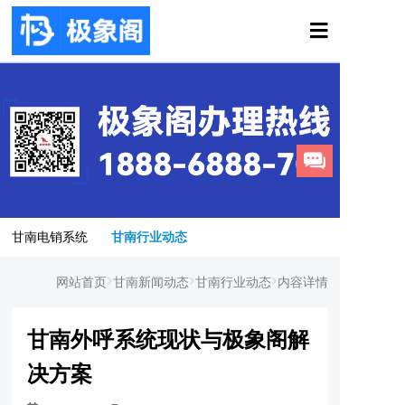
甘南电销系统
甘南行业动态
网站首页
甘南新闻动态
甘南行业动态
内容详情
甘南外呼系统现状与极象阁解
决方案