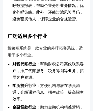
呼数据报表，帮助企业分析业务情况，优
化外呼策略。此外，还能过滤风险号码，
避免骚扰他人，保障企业的合规运营。
广泛适用多个行业
极象阁系统是一款专业的外呼拓客系统，适
用于多个行业。
财税代账行业
：帮助财税公司高效联系客
户，推广代账服务、税务筹划等业务，拓
展客户资源。
学历提升行业
：方便机构与潜在学员沟
通，介绍课程信息、招生政策，提高招生
效率。
金融贷款行业
：助力金融机构精准营销，