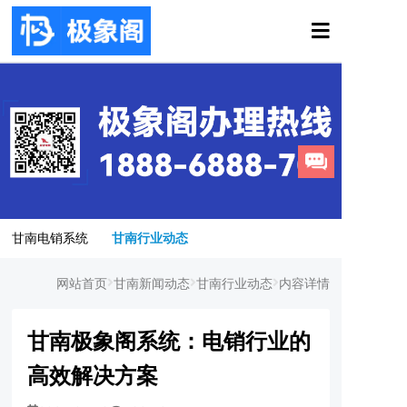
甘南电销系统
甘南行业动态
网站首页
甘南新闻动态
甘南行业动态
内容详情
甘南极象阁系统：电销行业的
高效解决方案