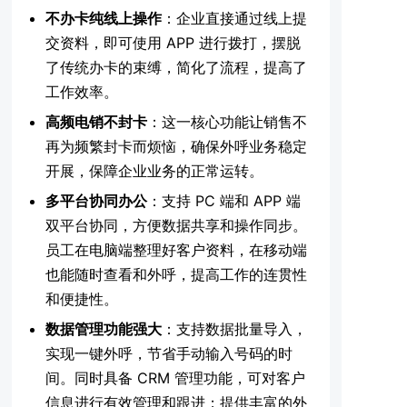
不办卡纯线上操作
：企业直接通过线上提
交资料，即可使用 APP 进行拨打，摆脱
了传统办卡的束缚，简化了流程，提高了
工作效率。
高频电销不封卡
：这一核心功能让销售不
再为频繁封卡而烦恼，确保外呼业务稳定
开展，保障企业业务的正常运转。
多平台协同办公
：支持 PC 端和 APP 端
双平台协同，方便数据共享和操作同步。
员工在电脑端整理好客户资料，在移动端
也能随时查看和外呼，提高工作的连贯性
和便捷性。
数据管理功能强大
：支持数据批量导入，
实现一键外呼，节省手动输入号码的时
间。同时具备 CRM 管理功能，可对客户
信息进行有效管理和跟进；提供丰富的外