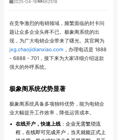
2025-04-16
462518
在竞争激烈的电销领域，频繁面临的封卡问
题让众多企业头疼不已。极象阁系统的出
现，为广大电销企业带来了曙光。其官网为
jxg.chaojidianxiao.com
，办理电话是 1888
- 6888 - 701，接下来为大家详细介绍这款
强大的外呼系统。
极象阁系统优势显著
极象阁系统具备多项独特优势，能为电销企
业大幅提升工作效率，降低运营成本。
在线开户，快速上线
：企业无需繁琐流
程，在线即可完成开户，当天就能正式上