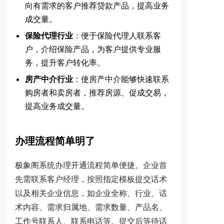
向有需求的客户推荐贷款产品，提高业务
成交量。
保险代理行业
：便于保险代理人联系客
户，介绍保险产品，为客户提供专业服
务，提升客户转化率。
房产中介行业
：使房产中介能够快速联系
购房者和卖房者，推荐房源、促成交易，
提高业务成交量。
办理流程简单明了
极象阁系统办理开通流程简单便捷。企业首
先需联系客户经理，按照指定模板提交话术
以及相关企业信息，如企业全称、行业、话
术内容、需求归属地、需求数量、产品名、
工作号联系人、联系电话等。提交后等待话