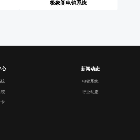
极象阁电销系统
中心
新闻动态
系统
电销系统
系统
行业动态
号卡