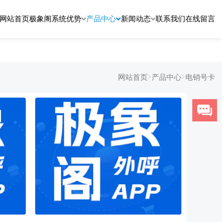
网站首页
极象阁系统优势
产品中心
新闻动态
联系我们
在线留言
网站首页
产品中心
电销号卡