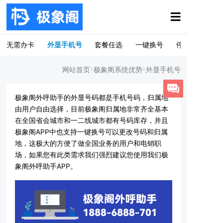
无需办卡
外显手机号
套餐任选
一键换号
停机包赔
网站首页
极象阁系统优势
外显手机号
极象阁外呼助手的外显号码都是手机号码，归属地
由用户自由选择，目前极象阁归属地非常齐全基本
在全国省会城市和一二线城市都有号码库存，并且
极象阁APP中也支持一键换号可以更改号码和归属
地，这极大的方便了做全国业务的用户和电销职
场，如果您有此类需求我们强烈建议您使用我们极
象阁外呼助手APP。