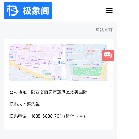
网站首页
公司地址：陕西省西安市莲湖区太奥国际
联系人：蔡先生
联系电话：1888-6888-701（微信同号）