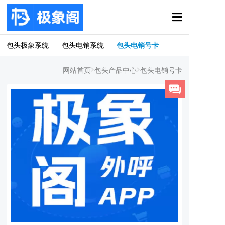
包头极象系统
包头电销系统
包头电销号卡
网站首页
包头产品中心
包头电销号卡