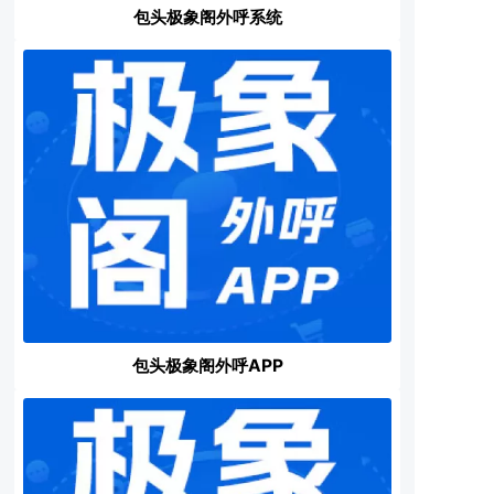
包头极象阁外呼系统
包头极象阁外呼APP