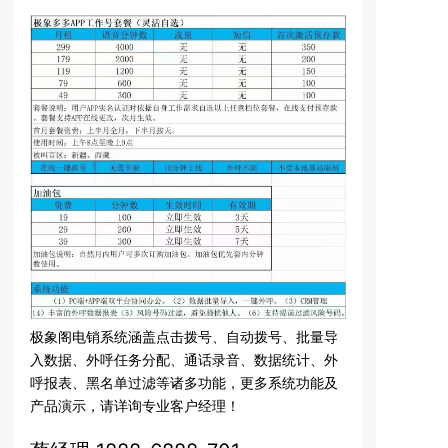
极象阁电销系统涵盖点击拨号、自动拨号、批量导
入数据、外呼任务分配、通话录音、数据统计、外
呼报表、黑名单过滤等诸多功能，更多系统功能及
产品演示，请详询专业客户经理！