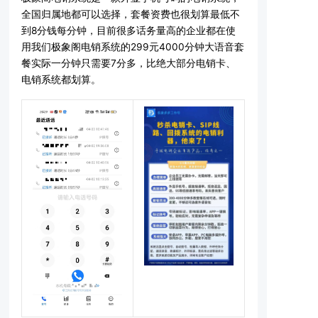
全国归属地都可以选择，套餐资费也很划算最低不
到8分钱每分钟，目前很多话务量高的企业都在使
用我们极象阁电销系统的299元4000分钟大语音套
餐实际一分钟只需要7分多，比绝大部分电销卡、
电销系统都划算。