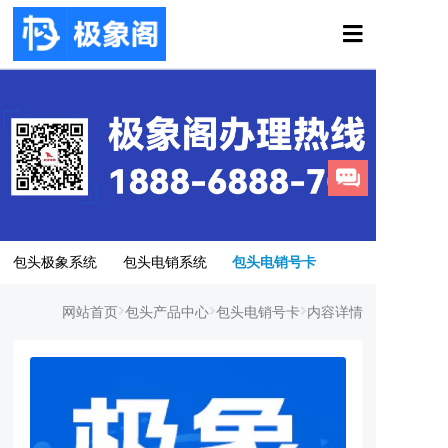
包头极象系统
包头电销系统
包头电销号卡
网站首页
包头产品中心
包头电销号卡
内容详情