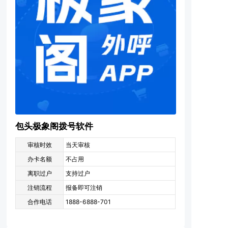
包头极象阁拨号软件
审核时效
当天审核
办卡名额
不占用
离职过户
支持过户
注销流程
报备即可注销
合作电话
1888-6888-701