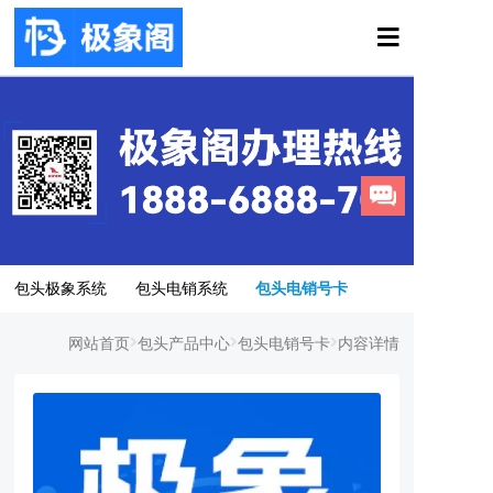
包头极象系统
包头电销系统
包头电销号卡
网站首页
包头产品中心
包头电销号卡
内容详情