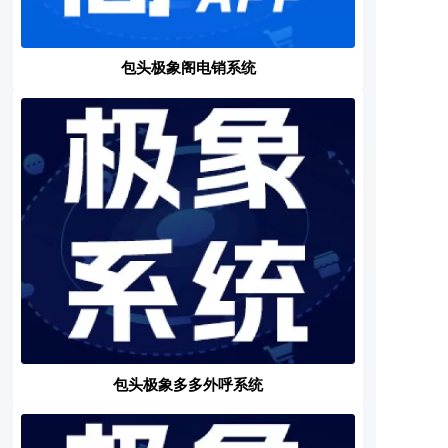
包头极象阁电销系统
包头极象多多外呼系统