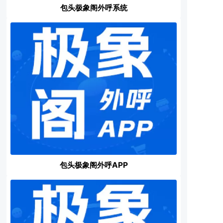
包头极象阁外呼系统
包头极象阁外呼APP