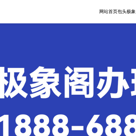
网站首页
包头极象