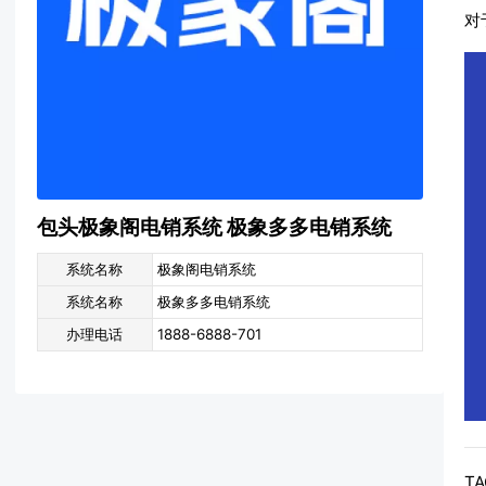
对
包头极象阁电销系统 极象多多电销系统
系统名称
极象阁电销系统
系统名称
极象多多电销系统
办理电话
1888-6888-701
T