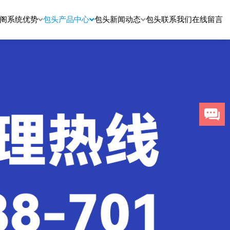
阁系统优势
包头产品中心
包头新闻动态
包头联系我们
在线留言