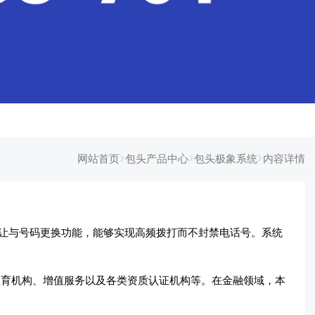
网站首页
包头产品中心
包头极象系统
内容详情
让与号码更换功能，能够实现高频拨打而不封禁电话号。系统
育机构、增值服务以及各类资质认证机构等。在金融领域，本