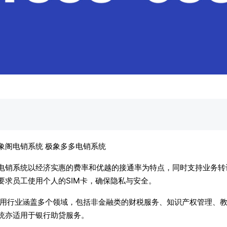
象阁电销系统 极象多多电销系统
电销系统以经济实惠的费率和优越的接通率为特点，同时支持业务转
要求员工使用个人的SIM卡，确保隐私与安全。
用行业涵盖多个领域，包括非金融类的财税服务、知识产权管理、教
统亦适用于银行助贷服务。